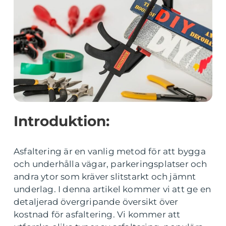
Introduktion:
Asfaltering är en vanlig metod för att bygga
och underhålla vägar, parkeringsplatser och
andra ytor som kräver slitstarkt och jämnt
underlag. I denna artikel kommer vi att ge en
detaljerad övergripande översikt över
kostnad för asfaltering. Vi kommer att