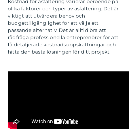
Kostnad för asfaltering varierar beroende på
olika faktorer och typer av asfaltering. Det är
viktigt att utvärdera behov och
budgettillgänglighet för att välja ett
passande alternativ. Det är alltid bra att
rådfråga professionella entreprenörer för att
få detaljerade kostnadsuppskattningar och
hitta den bästa lösningen för ditt projekt.