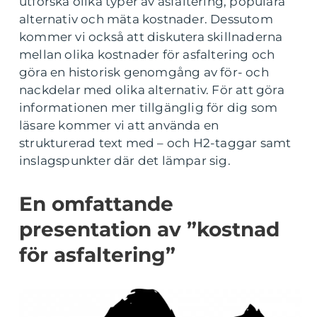
utforska olika typer av asfaltering, populära
alternativ och mäta kostnader. Dessutom
kommer vi också att diskutera skillnaderna
mellan olika kostnader för asfaltering och
göra en historisk genomgång av för- och
nackdelar med olika alternativ. För att göra
informationen mer tillgänglig för dig som
läsare kommer vi att använda en
strukturerad text med – och H2-taggar samt
inslagspunkter där det lämpar sig.
En omfattande
presentation av ”kostnad
för asfaltering”