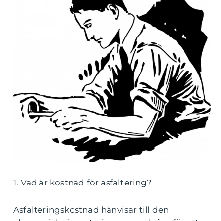
1. Vad är kostnad för asfaltering?
Asfalteringskostnad hänvisar till den