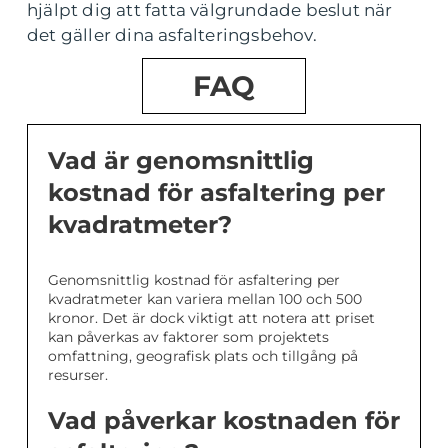
hjälpt dig att fatta välgrundade beslut när
det gäller dina asfalteringsbehov.
FAQ
Vad är genomsnittlig
kostnad för asfaltering per
kvadratmeter?
Genomsnittlig kostnad för asfaltering per
kvadratmeter kan variera mellan 100 och 500
kronor. Det är dock viktigt att notera att priset
kan påverkas av faktorer som projektets
omfattning, geografisk plats och tillgång på
resurser.
Vad påverkar kostnaden för