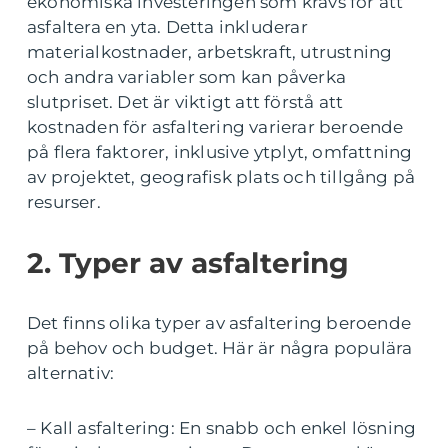
ekonomiska investeringen som krävs för att
asfaltera en yta. Detta inkluderar
materialkostnader, arbetskraft, utrustning
och andra variabler som kan påverka
slutpriset. Det är viktigt att förstå att
kostnaden för asfaltering varierar beroende
på flera faktorer, inklusive ytplyt, omfattning
av projektet, geografisk plats och tillgång på
resurser.
2. Typer av asfaltering
Det finns olika typer av asfaltering beroende
på behov och budget. Här är några populära
alternativ:
– Kall asfaltering: En snabb och enkel lösning