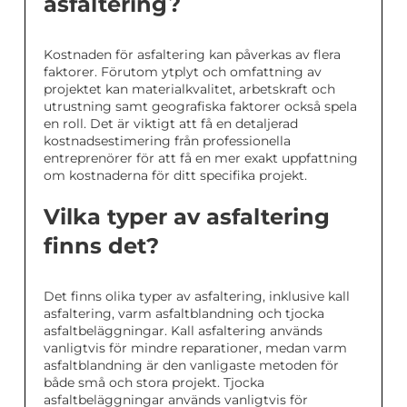
asfaltering?
Kostnaden för asfaltering kan påverkas av flera
faktorer. Förutom ytplyt och omfattning av
projektet kan materialkvalitet, arbetskraft och
utrustning samt geografiska faktorer också spela
en roll. Det är viktigt att få en detaljerad
kostnadsestimering från professionella
entreprenörer för att få en mer exakt uppfattning
om kostnaderna för ditt specifika projekt.
Vilka typer av asfaltering
finns det?
Det finns olika typer av asfaltering, inklusive kall
asfaltering, varm asfaltblandning och tjocka
asfaltbeläggningar. Kall asfaltering används
vanligtvis för mindre reparationer, medan varm
asfaltblandning är den vanligaste metoden för
både små och stora projekt. Tjocka
asfaltbeläggningar används vanligtvis för