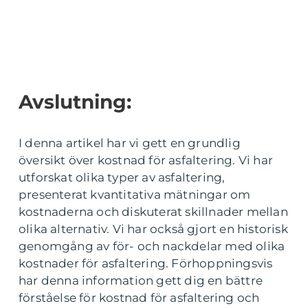
Avslutning:
I denna artikel har vi gett en grundlig
översikt över kostnad för asfaltering. Vi har
utforskat olika typer av asfaltering,
presenterat kvantitativa mätningar om
kostnaderna och diskuterat skillnader mellan
olika alternativ. Vi har också gjort en historisk
genomgång av för- och nackdelar med olika
kostnader för asfaltering. Förhoppningsvis
har denna information gett dig en bättre
förståelse för kostnad för asfaltering och