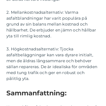
2. Mellankostnadsalternativ: Varma
asfaltblandningar har varit populära på
grund av sin balans mellan kostnad och
hållbarhet. De erbjuder en jämn och hållbar
yta till rimlig kostnad.
3. Högkostnadsalternativ: Tjocka
asfaltbeläggningar kan vara dyrare initialt,
men de åldras långsammare och behöver
sällan repareras. De är idealiska för områden
med tung trafik och ger en robust och
pålitlig yta.
Sammanfattning: