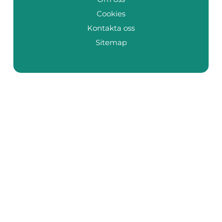
Cookies
Kontakta oss
Sitemap