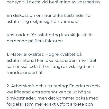
hänsyn till detta vid beräkning av kostnaden.
En diskussion om hur olika kostnader för
asfaltering skiljer sig från varandra
Kostnaden för asfaltering kan skilja sig åt
beroende på flera faktorer:
1. Materialkvalitet: Högre kvalitet på
asfaltmaterial kan öka kostnaden, men det
kan också leda till en längre livslängd och
mindre underhåll.
2. Arbetskraft och utrustning: En erfaren och
kvalificerad entreprenör kan ta ut högre
timkostnader, men det kommer också med
fördelar som mer exakt utfört arbete och