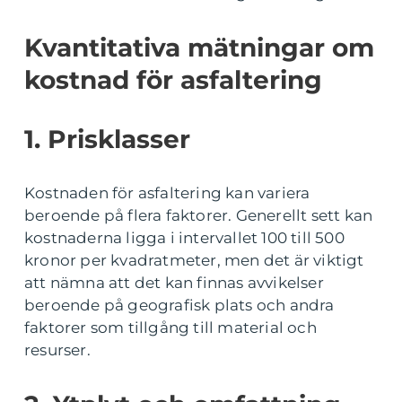
Kvantitativa mätningar om
kostnad för asfaltering
1. Prisklasser
Kostnaden för asfaltering kan variera
beroende på flera faktorer. Generellt sett kan
kostnaderna ligga i intervallet 100 till 500
kronor per kvadratmeter, men det är viktigt
att nämna att det kan finnas avvikelser
beroende på geografisk plats och andra
faktorer som tillgång till material och
resurser.