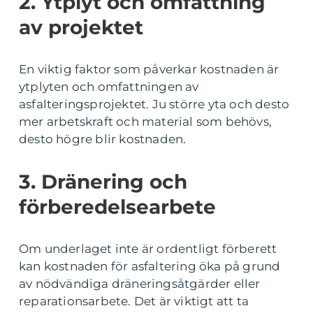
2. Ytplyt och omfattning
av projektet
En viktig faktor som påverkar kostnaden är
ytplyten och omfattningen av
asfalteringsprojektet. Ju större yta och desto
mer arbetskraft och material som behövs,
desto högre blir kostnaden.
3. Dränering och
förberedelsearbete
Om underlaget inte är ordentligt förberett
kan kostnaden för asfaltering öka på grund
av nödvändiga dräneringsåtgärder eller
reparationsarbete. Det är viktigt att ta