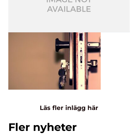
Läs fler inlägg här
Fler nyheter