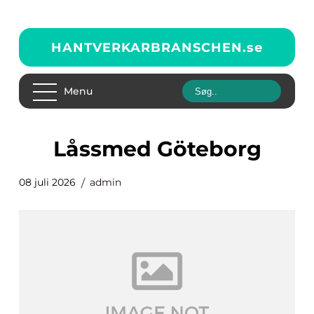
HANTVERKARBRANSCHEN.
se
Menu
Låssmed Göteborg
08 juli 2026
admin