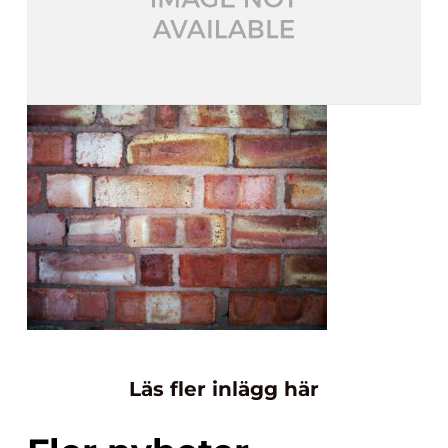
Läs fler inlägg här