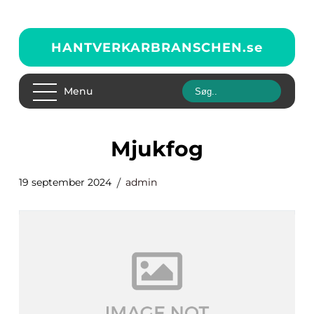
HANTVERKARBRANSCHEN.
se
Menu
mjukfog
19 september 2024
admin