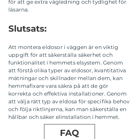
för att ge extra vägledning och tydlighet för
läsarna.
Slutsats:
Att montera eldosor i väggen är en viktig
uppgift för att säkerställa säkerhet och
funktionalitet i hemmets elsystem. Genom
att förstå olika typer av eldosor, kvantitativa
mätningar och skillnader mellan dem, kan
hemmafixare vara säkra på att de gör
korrekta och effektiva installationer. Genom
att välja rätt typ av eldosa för specifika behov
och följa riktlinjerna, kan man säkerställa en
hållbar och säker elinstallation i hemmet.
FAQ