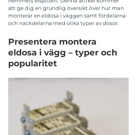
hemmets elsystem. Denna artikel kommer
att ge dig en grundlig översikt över hur man
monterar en eldosa i väggen samt fördelarna
och nackdelarna med olika typer av dosor.
Presentera montera
eldosa i vägg – typer och
popularitet