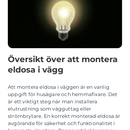
Översikt över att montera
eldosa i vägg
Att montera eldosa i väggen är en vanlig
uppgift för husägare och hemmafixare. Det
är ett viktigt steg när man installera
elutrustning som vägguttag eller
strömbrytare. En korrekt monterad eldosa är
avgörande för säkerhet och funktionalitet i