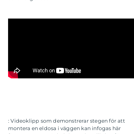
: Videoklipp som demonstrerar stegen för att
montera en eldosa i väggen kan infogas här