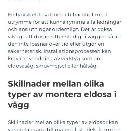
En typisk eldosa bör ha tillräckligt med
utrymme för att kunna rymma alla ledningar
och anslutningar ordentligt. Det är också
viktigt att dosan sitter stadigt i väggen så att
den inte lossnar över tid eller utgör en
säkerhetsrisk. Installationsprocessen kan
kräva användning av verktyg som en
eldosasåg, skruvmejsel eller hålsåg.
Skillnader mellan olika
typer av montera eldosa i
vägg
Skillnader mellan olika typer av eldosor kan
vara relaterade till material, storlek, form och