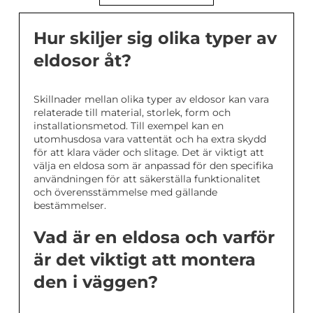
Hur skiljer sig olika typer av
eldosor åt?
Skillnader mellan olika typer av eldosor kan vara
relaterade till material, storlek, form och
installationsmetod. Till exempel kan en
utomhusdosa vara vattentät och ha extra skydd
för att klara väder och slitage. Det är viktigt att
välja en eldosa som är anpassad för den specifika
användningen för att säkerställa funktionalitet
och överensstämmelse med gällande
bestämmelser.
Vad är en eldosa och varför
är det viktigt att montera
den i väggen?