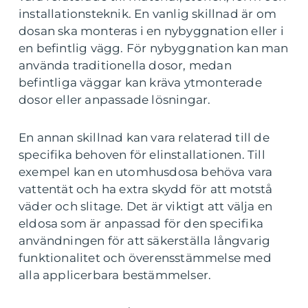
installationsteknik. En vanlig skillnad är om
dosan ska monteras i en nybyggnation eller i
en befintlig vägg. För nybyggnation kan man
använda traditionella dosor, medan
befintliga väggar kan kräva ytmonterade
dosor eller anpassade lösningar.
En annan skillnad kan vara relaterad till de
specifika behoven för elinstallationen. Till
exempel kan en utomhusdosa behöva vara
vattentät och ha extra skydd för att motstå
väder och slitage. Det är viktigt att välja en
eldosa som är anpassad för den specifika
användningen för att säkerställa långvarig
funktionalitet och överensstämmelse med
alla applicerbara bestämmelser.