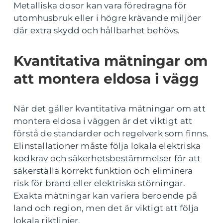
Metalliska dosor kan vara föredragna för
utomhusbruk eller i högre krävande miljöer
där extra skydd och hållbarhet behövs.
Kvantitativa mätningar om
att montera eldosa i vägg
När det gäller kvantitativa mätningar om att
montera eldosa i väggen är det viktigt att
förstå de standarder och regelverk som finns.
Elinstallationer måste följa lokala elektriska
kodkrav och säkerhetsbestämmelser för att
säkerställa korrekt funktion och eliminera
risk för brand eller elektriska störningar.
Exakta mätningar kan variera beroende på
land och region, men det är viktigt att följa
lokala riktlinjer.