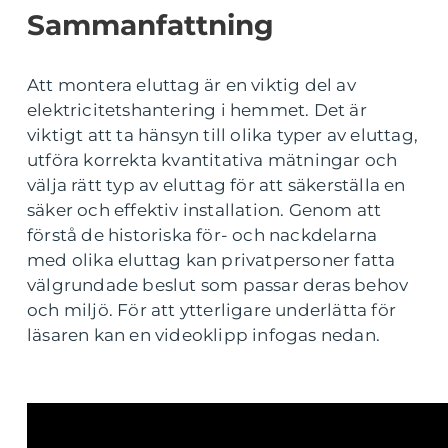
Sammanfattning
Att montera eluttag är en viktig del av
elektricitetshantering i hemmet. Det är
viktigt att ta hänsyn till olika typer av eluttag,
utföra korrekta kvantitativa mätningar och
välja rätt typ av eluttag för att säkerställa en
säker och effektiv installation. Genom att
förstå de historiska för- och nackdelarna
med olika eluttag kan privatpersoner fatta
välgrundade beslut som passar deras behov
och miljö. För att ytterligare underlätta för
läsaren kan en videoklipp infogas nedan.