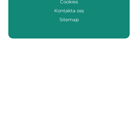
Cookies
Kontakta oss
Sitemap