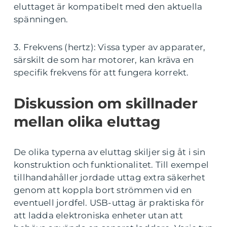
eluttaget är kompatibelt med den aktuella
spänningen.
3. Frekvens (hertz): Vissa typer av apparater,
särskilt de som har motorer, kan kräva en
specifik frekvens för att fungera korrekt.
Diskussion om skillnader
mellan olika eluttag
De olika typerna av eluttag skiljer sig åt i sin
konstruktion och funktionalitet. Till exempel
tillhandahåller jordade uttag extra säkerhet
genom att koppla bort strömmen vid en
eventuell jordfel. USB-uttag är praktiska för
att ladda elektroniska enheter utan att