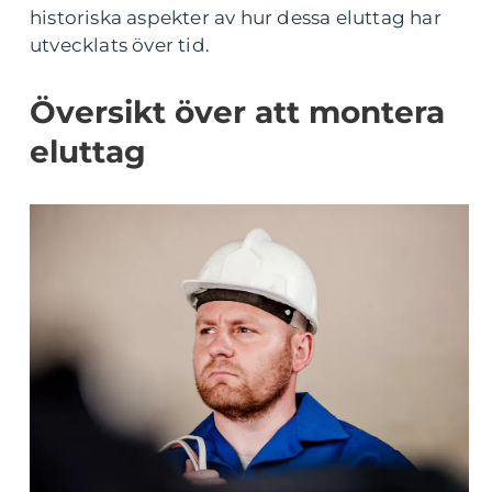
historiska aspekter av hur dessa eluttag har
utvecklats över tid.
Översikt över att montera
eluttag