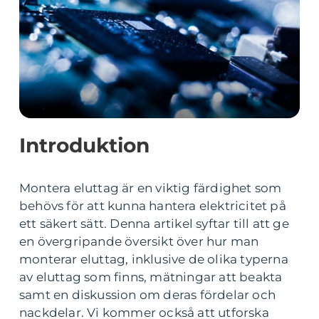
Introduktion
Montera eluttag är en viktig färdighet som
behövs för att kunna hantera elektricitet på
ett säkert sätt. Denna artikel syftar till att ge
en övergripande översikt över hur man
monterar eluttag, inklusive de olika typerna
av eluttag som finns, mätningar att beakta
samt en diskussion om deras fördelar och
nackdelar. Vi kommer också att utforska