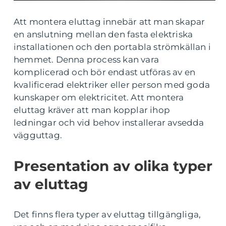
Att montera eluttag innebär att man skapar
en anslutning mellan den fasta elektriska
installationen och den portabla strömkällan i
hemmet. Denna process kan vara
komplicerad och bör endast utföras av en
kvalificerad elektriker eller person med goda
kunskaper om elektricitet. Att montera
eluttag kräver att man kopplar ihop
ledningar och vid behov installerar avsedda
vägguttag.
Presentation av olika typer
av eluttag
Det finns flera typer av eluttag tillgängliga,