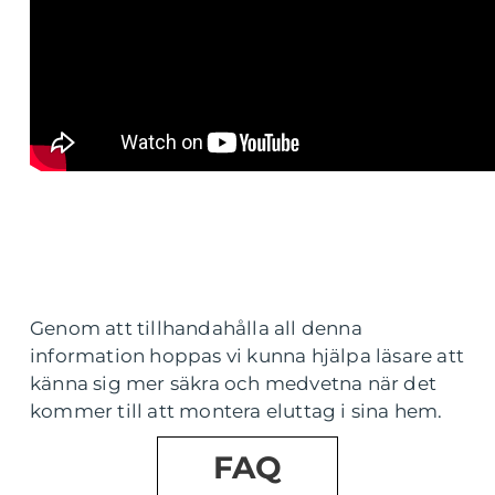
Genom att tillhandahålla all denna
information hoppas vi kunna hjälpa läsare att
känna sig mer säkra och medvetna när det
kommer till att montera eluttag i sina hem.
FAQ