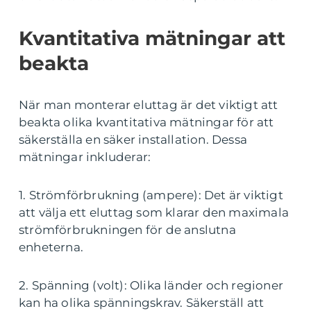
Kvantitativa mätningar att
beakta
När man monterar eluttag är det viktigt att
beakta olika kvantitativa mätningar för att
säkerställa en säker installation. Dessa
mätningar inkluderar:
1. Strömförbrukning (ampere): Det är viktigt
att välja ett eluttag som klarar den maximala
strömförbrukningen för de anslutna
enheterna.
2. Spänning (volt): Olika länder och regioner
kan ha olika spänningskrav. Säkerställ att