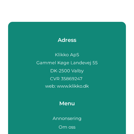
Adress
web:
www.klikko.dk
Menu
Annonsering
Om oss