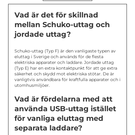
Vad är det för skillnad
mellan Schuko-uttag och
jordade uttag?
Schuko-uttag (Typ F) är den vanligaste typen av
eluttag i Sverige och används för de flesta
elektriska apparater och laddare. Jordade uttag
(Typ E) har en extra kontaktpunkt för att ge extra
säkerhet och skydd mot elektriska stötar. De är
vanligtvis användbara för kraftfulla apparater och i
utomhusmiljöer.
Vad är fördelarna med att
använda USB-uttag istället
för vanliga eluttag med
separata laddare?