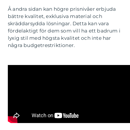
Å andra sidan kan högre prisnivåer erbjuda
bättre kvalitet, exklusiva material och
skräddarsydda lösningar. Detta kan vara
fördelaktigt för dem som vill ha ett badrum i
lyxig stil med högsta kvalitet och inte har
några budgetrestriktioner.