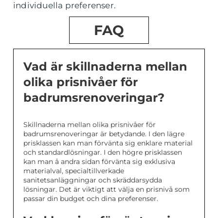
individuella preferenser.
FAQ
Vad är skillnaderna mellan
olika prisnivåer för
badrumsrenoveringar?
Skillnaderna mellan olika prisnivåer för
badrumsrenoveringar är betydande. I den lägre
prisklassen kan man förvänta sig enklare material
och standardlösningar. I den högre prisklassen
kan man å andra sidan förvänta sig exklusiva
materialval, specialtillverkade
sanitetsanläggningar och skräddarsydda
lösningar. Det är viktigt att välja en prisnivå som
passar din budget och dina preferenser.