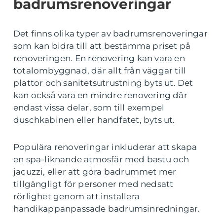
badrumsrenoveringar
Det finns olika typer av badrumsrenoveringar
som kan bidra till att bestämma priset på
renoveringen. En renovering kan vara en
totalombyggnad, där allt från väggar till
plattor och sanitetsutrustning byts ut. Det
kan också vara en mindre renovering där
endast vissa delar, som till exempel
duschkabinen eller handfatet, byts ut.
Populära renoveringar inkluderar att skapa
en spa-liknande atmosfär med bastu och
jacuzzi, eller att göra badrummet mer
tillgängligt för personer med nedsatt
rörlighet genom att installera
handikappanpassade badrumsinredningar.