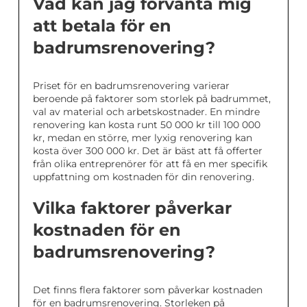
Vad kan jag förvänta mig
att betala för en
badrumsrenovering?
Priset för en badrumsrenovering varierar
beroende på faktorer som storlek på badrummet,
val av material och arbetskostnader. En mindre
renovering kan kosta runt 50 000 kr till 100 000
kr, medan en större, mer lyxig renovering kan
kosta över 300 000 kr. Det är bäst att få offerter
från olika entreprenörer för att få en mer specifik
uppfattning om kostnaden för din renovering.
Vilka faktorer påverkar
kostnaden för en
badrumsrenovering?
Det finns flera faktorer som påverkar kostnaden
för en badrumsrenovering. Storleken på