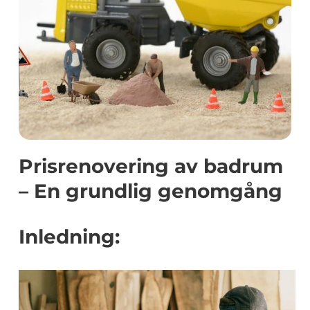
Prisrenovering av badrum
– En grundlig genomgång
Inledning: