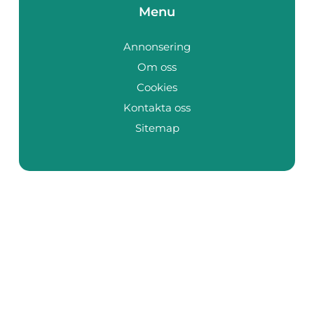
Menu
Annonsering
Om oss
Cookies
Kontakta oss
Sitemap