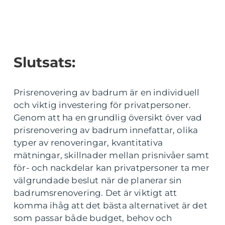
Slutsats:
Prisrenovering av badrum är en individuell
och viktig investering för privatpersoner.
Genom att ha en grundlig översikt över vad
prisrenovering av badrum innefattar, olika
typer av renoveringar, kvantitativa
mätningar, skillnader mellan prisnivåer samt
för- och nackdelar kan privatpersoner ta mer
välgrundade beslut när de planerar sin
badrumsrenovering. Det är viktigt att
komma ihåg att det bästa alternativet är det
som passar både budget, behov och