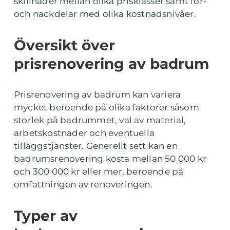
skillnader mellan olika prisklasser samt för-
och nackdelar med olika kostnadsnivåer.
Översikt över
prisrenovering av badrum
Prisrenovering av badrum kan variera
mycket beroende på olika faktorer såsom
storlek på badrummet, val av material,
arbetskostnader och eventuella
tilläggstjänster. Generellt sett kan en
badrumsrenovering kosta mellan 50 000 kr
och 300 000 kr eller mer, beroende på
omfattningen av renoveringen.
Typer av