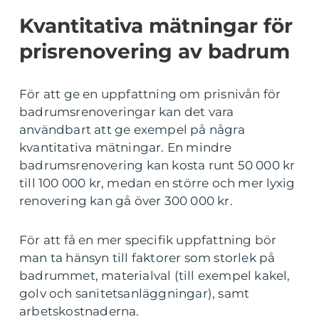
Kvantitativa mätningar för
prisrenovering av badrum
För att ge en uppfattning om prisnivån för
badrumsrenoveringar kan det vara
användbart att ge exempel på några
kvantitativa mätningar. En mindre
badrumsrenovering kan kosta runt 50 000 kr
till 100 000 kr, medan en större och mer lyxig
renovering kan gå över 300 000 kr.
För att få en mer specifik uppfattning bör
man ta hänsyn till faktorer som storlek på
badrummet, materialval (till exempel kakel,
golv och sanitetsanläggningar), samt
arbetskostnaderna.