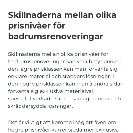
Skillnaderna mellan olika
prisnivåer för
badrumsrenoveringar
Skillnaderna mellan olika prisnivåer för
badrumsrenoveringar kan vara betydande. I
den lägre prisklassen kan man förvänta sig
enklare material och standardlösningar. I
den högre prisklassen kan man å andra sidan
förvänta sig exklusiva materialval,
specialtillverkade sanitetsanläggningar och
skräddarsydda lösningar.
Det är viktigt att komma ihåg att även om
högre prisnivåer kan erbjuda mer exklusiva