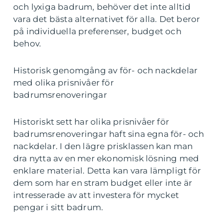
och lyxiga badrum, behöver det inte alltid
vara det bästa alternativet för alla. Det beror
på individuella preferenser, budget och
behov.
Historisk genomgång av för- och nackdelar
med olika prisnivåer för
badrumsrenoveringar
Historiskt sett har olika prisnivåer för
badrumsrenoveringar haft sina egna för- och
nackdelar. I den lägre prisklassen kan man
dra nytta av en mer ekonomisk lösning med
enklare material. Detta kan vara lämpligt för
dem som har en stram budget eller inte är
intresserade av att investera för mycket
pengar i sitt badrum.