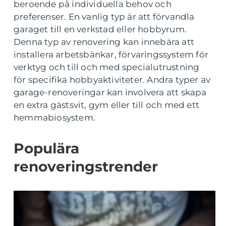
beroende på individuella behov och
preferenser. En vanlig typ är att förvandla
garaget till en verkstad eller hobbyrum.
Denna typ av renovering kan innebära att
installera arbetsbänkar, förvaringssystem för
verktyg och till och med specialutrustning
för specifika hobbyaktiviteter. Andra typer av
garage-renoveringar kan involvera att skapa
en extra gästsvit, gym eller till och med ett
hemmabiosystem.
Populära
renoveringstrender