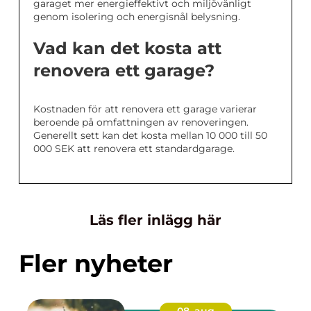
garaget mer energieffektivt och miljövänligt
genom isolering och energisnål belysning.
Vad kan det kosta att
renovera ett garage?
Kostnaden för att renovera ett garage varierar
beroende på omfattningen av renoveringen.
Generellt sett kan det kosta mellan 10 000 till 50
000 SEK att renovera ett standardgarage.
Läs fler inlägg här
Fler nyheter
08. aug