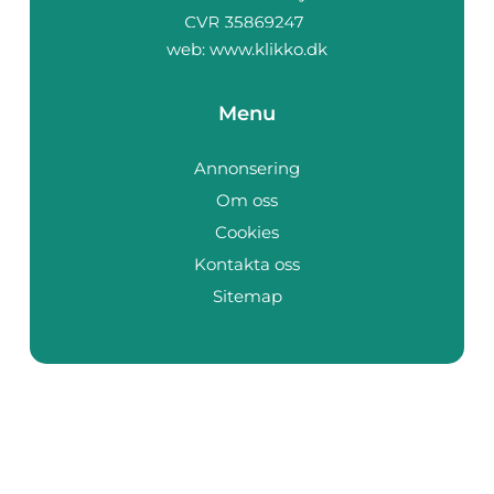
web:
www.klikko.dk
Menu
Annonsering
Om oss
Cookies
Kontakta oss
Sitemap