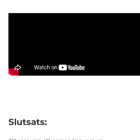
Slutsats: