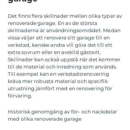
Det finns flera skillnader mellan olika typer av
renoverade garage. En av de största
skillnaderna är användningsområdet. Medan
vissa väljer att renovera sitt garage till en
verkstad, kanske andra vill göra det till ett
extra sovrum eller en avskild gästsvit.
Skillnader kan också uppstå när det kommer
till de material och inredning som används.
Till exempel kan en verkstadsrenovering
kräva mer robusta material och specifik
utrustning jämfört med en renovering för
förvaring.
Historisk genomgång av för- och nackdelar
med olika renoverade garage