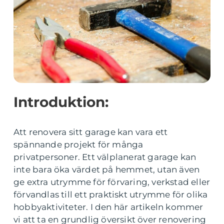
Introduktion:
Att renovera sitt garage kan vara ett
spännande projekt för många
privatpersoner. Ett välplanerat garage kan
inte bara öka värdet på hemmet, utan även
ge extra utrymme för förvaring, verkstad eller
förvandlas till ett praktiskt utrymme för olika
hobbyaktiviteter. I den här artikeln kommer
vi att ta en grundlig översikt över renovering