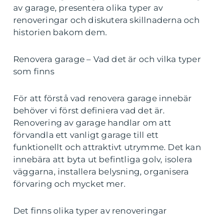
av garage, presentera olika typer av
renoveringar och diskutera skillnaderna och
historien bakom dem.
Renovera garage – Vad det är och vilka typer
som finns
För att förstå vad renovera garage innebär
behöver vi först definiera vad det är.
Renovering av garage handlar om att
förvandla ett vanligt garage till ett
funktionellt och attraktivt utrymme. Det kan
innebära att byta ut befintliga golv, isolera
väggarna, installera belysning, organisera
förvaring och mycket mer.
Det finns olika typer av renoveringar