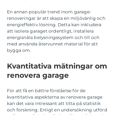
En annan populär trend inom garage-
renoveringar är att skapa en miljövänlig och
energieffektiv lösning. Detta kan inkludera
att isolera garaget ordentligt, installera
energisnåla belysningssystem och till och
med använda återvunnet material för att
bygga om.
Kvantitativa mätningar om
renovera garage
För att få en bättre förståelse för de
kvantitativa aspekterna av renovera garage
kan det vara intressant att titta på statistik
och forskning. Enligt en undersökning utförd