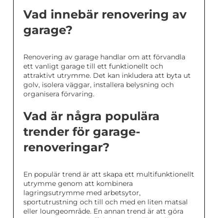
Vad innebär renovering av
garage?
Renovering av garage handlar om att förvandla
ett vanligt garage till ett funktionellt och
attraktivt utrymme. Det kan inkludera att byta ut
golv, isolera väggar, installera belysning och
organisera förvaring.
Vad är några populära
trender för garage-
renoveringar?
En populär trend är att skapa ett multifunktionellt
utrymme genom att kombinera
lagringsutrymme med arbetsytor,
sportutrustning och till och med en liten matsal
eller loungeområde. En annan trend är att göra