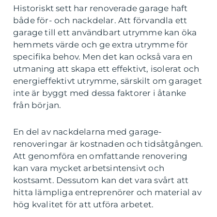
Historiskt sett har renoverade garage haft
både för- och nackdelar. Att förvandla ett
garage till ett användbart utrymme kan öka
hemmets värde och ge extra utrymme för
specifika behov. Men det kan också vara en
utmaning att skapa ett effektivt, isolerat och
energieffektivt utrymme, särskilt om garaget
inte är byggt med dessa faktorer i åtanke
från början.
En del av nackdelarna med garage-
renoveringar är kostnaden och tidsåtgången.
Att genomföra en omfattande renovering
kan vara mycket arbetsintensivt och
kostsamt. Dessutom kan det vara svårt att
hitta lämpliga entreprenörer och material av
hög kvalitet för att utföra arbetet.