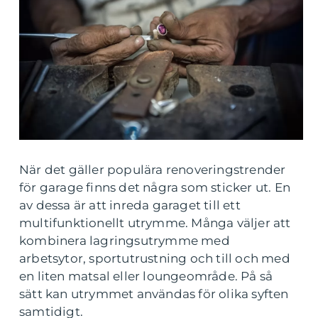
När det gäller populära renoveringstrender
för garage finns det några som sticker ut. En
av dessa är att inreda garaget till ett
multifunktionellt utrymme. Många väljer att
kombinera lagringsutrymme med
arbetsytor, sportutrustning och till och med
en liten matsal eller loungeområde. På så
sätt kan utrymmet användas för olika syften
samtidigt.