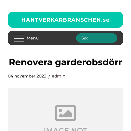
HANTVERKARBRANSCHEN.
se
Menu
renovera garderobsdörr
04 november 2023
admin