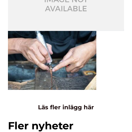
Läs fler inlägg här
Fler nyheter