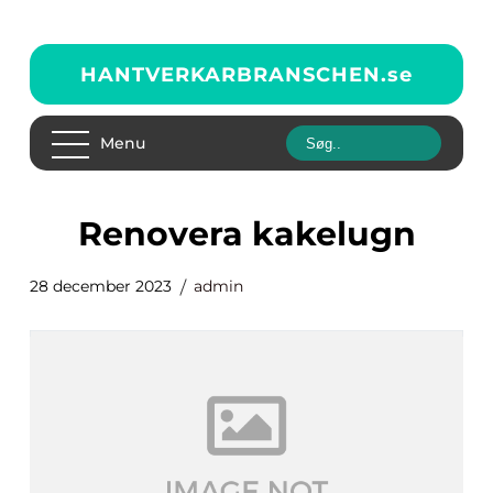
HANTVERKARBRANSCHEN.
se
Menu
renovera kakelugn
28 december 2023
admin