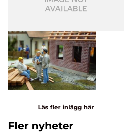
Läs fler inlägg här
Fler nyheter