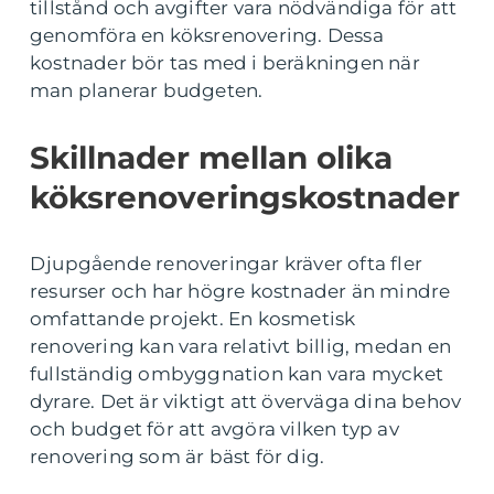
tillstånd och avgifter vara nödvändiga för att
genomföra en köksrenovering. Dessa
kostnader bör tas med i beräkningen när
man planerar budgeten.
Skillnader mellan olika
köksrenoveringskostnader
Djupgående renoveringar kräver ofta fler
resurser och har högre kostnader än mindre
omfattande projekt. En kosmetisk
renovering kan vara relativt billig, medan en
fullständig ombyggnation kan vara mycket
dyrare. Det är viktigt att överväga dina behov
och budget för att avgöra vilken typ av
renovering som är bäst för dig.