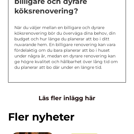
billigare och dyrare
köksrenovering?
När du väljer mellan en billigare och dyrare
köksrenovering bör du överväga dina behov, din
budget och hur länge du planerar att bo i ditt
nuvarande hem. En billigare renovering kan vara
fördelaktig om du bara planerar att bo i huset
under några år, medan en dyrare renovering kan
ge högre kvalitet och hållbarhet över lång tid om
du planerar att bo där under en längre tid.
Läs fler inlägg här
Fler nyheter