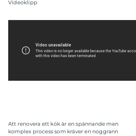
Videoklipp
Att renovera ett kök är en spännande men
komplex process som kräver en noggrann