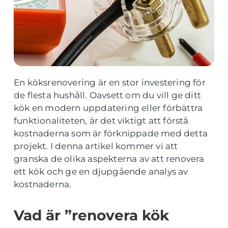
En köksrenovering är en stor investering för
de flesta hushåll. Oavsett om du vill ge ditt
kök en modern uppdatering eller förbättra
funktionaliteten, är det viktigt att förstå
kostnaderna som är förknippade med detta
projekt. I denna artikel kommer vi att
granska de olika aspekterna av att renovera
ett kök och ge en djupgående analys av
kostnaderna.
Vad är ”renovera kök