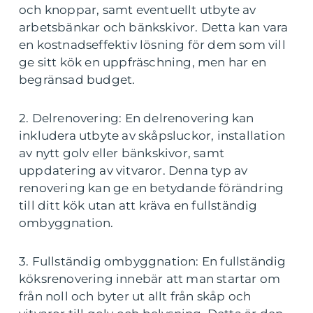
och knoppar, samt eventuellt utbyte av
arbetsbänkar och bänkskivor. Detta kan vara
en kostnadseffektiv lösning för dem som vill
ge sitt kök en uppfräschning, men har en
begränsad budget.
2. Delrenovering: En delrenovering kan
inkludera utbyte av skåpsluckor, installation
av nytt golv eller bänkskivor, samt
uppdatering av vitvaror. Denna typ av
renovering kan ge en betydande förändring
till ditt kök utan att kräva en fullständig
ombyggnation.
3. Fullständig ombyggnation: En fullständig
köksrenovering innebär att man startar om
från noll och byter ut allt från skåp och