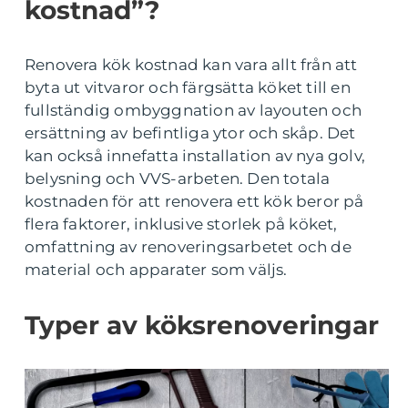
kostnad”?
Renovera kök kostnad kan vara allt från att
byta ut vitvaror och färgsätta köket till en
fullständig ombyggnation av layouten och
ersättning av befintliga ytor och skåp. Det
kan också innefatta installation av nya golv,
belysning och VVS-arbeten. Den totala
kostnaden för att renovera ett kök beror på
flera faktorer, inklusive storlek på köket,
omfattning av renoveringsarbetet och de
material och apparater som väljs.
Typer av köksrenoveringar