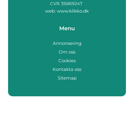
web:
www.klikko.dk
Menu
Annonsering
Om oss
Cookies
Kontakta oss
Sitemap