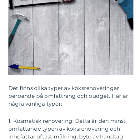
Det finns olika typer av köksrenoveringar
beroende på omfattning och budget. Här är
några vanliga typer:
1. Kosmetisk renovering: Detta är den minst
omfattande typen av köksrenovering och
innefattar oftast målning, byte av handtag