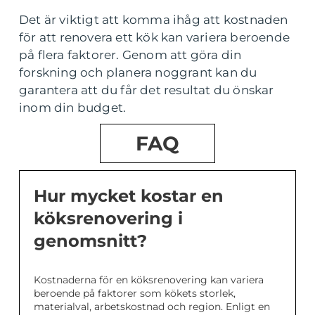
Det är viktigt att komma ihåg att kostnaden
för att renovera ett kök kan variera beroende
på flera faktorer. Genom att göra din
forskning och planera noggrant kan du
garantera att du får det resultat du önskar
inom din budget.
FAQ
Hur mycket kostar en
köksrenovering i
genomsnitt?
Kostnaderna för en köksrenovering kan variera
beroende på faktorer som kökets storlek,
materialval, arbetskostnad och region. Enligt en