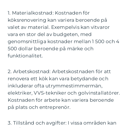
1. Materialkostnad: Kostnaden för
köksrenovering kan variera beroende på
valet av material. Exempelvis kan vitvaror
vara en stor del av budgeten, med
genomsnittliga kostnader mellan 1 500 och 4
500 dollar beroende på märke och
funktionalitet.
2. Arbetskostnad: Arbetskostnaden för att
renovera ett kök kan vara betydande och
inkluderar ofta utrymmestimmermän,
elektriker, VVS-tekniker och golvinstallatörer.
Kostnaden för arbete kan variera beroende
på plats och entreprenör.
3. Tillstånd och avgifter: I vissa områden kan