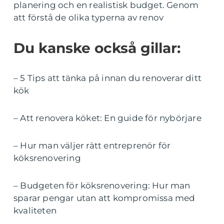
planering och en realistisk budget. Genom
att förstå de olika typerna av renov
Du kanske också gillar:
– 5 Tips att tänka på innan du renoverar ditt
kök
– Att renovera köket: En guide för nybörjare
– Hur man väljer rätt entreprenör för
köksrenovering
– Budgeten för köksrenovering: Hur man
sparar pengar utan att kompromissa med
kvaliteten