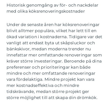
Historisk genomgång av för- och nackdelar
med olika köksrenoveringskostnader
Under de senaste åren har köksrenoveringar
blivit alltmer populära, vilket har lett till en
ökad variation i kostnaderna. Tidigare var det
vanligt att endast byta ut skåpsluckor och
bänkskivor, medan moderna trender nu
innefattar mer omfattande renoveringar som
kräver större investeringar. Beroende på dina
preferenser och prioriteringar kan både
mindre och mer omfattande renoveringar
vara fördelaktiga. Mindre projekt kan vara
mer kostnadseffektiva och mindre
tidskrävande, medan större projekt ger
större möjlighet till att skapa din drömkök.