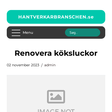
HANTVERKARBRANSCHEN.
se
Menu
renovera köksluckor
02 november 2023
admin