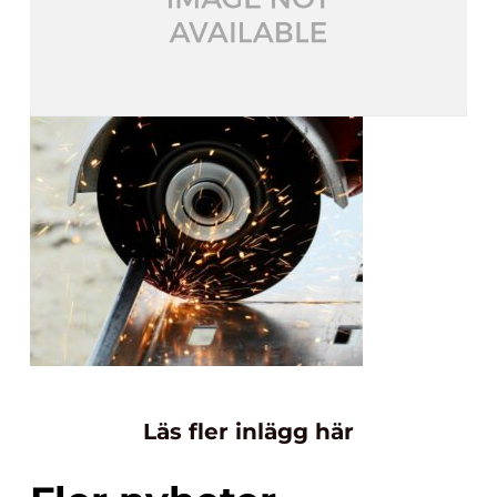
Läs fler inlägg här