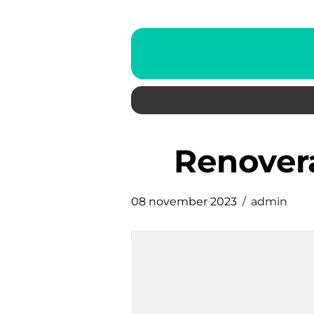
renove
08 november 2023
admin