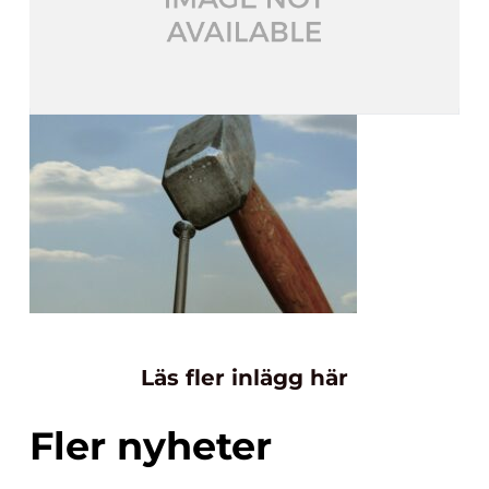
Läs fler inlägg här
Fler nyheter