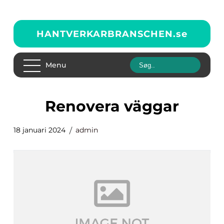
HANTVERKARBRANSCHEN.
se
Menu
renovera väggar
18 januari 2024
admin