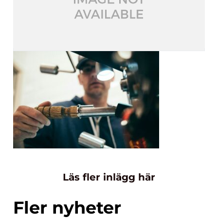
Läs fler inlägg här
Fler nyheter