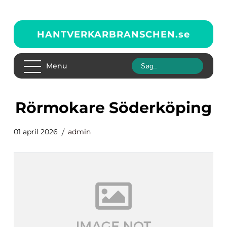
HANTVERKARBRANSCHEN.
se
Menu
Rörmokare Söderköping
01 april 2026
admin