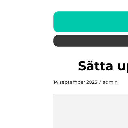
sätta 
14 september 2023
admin