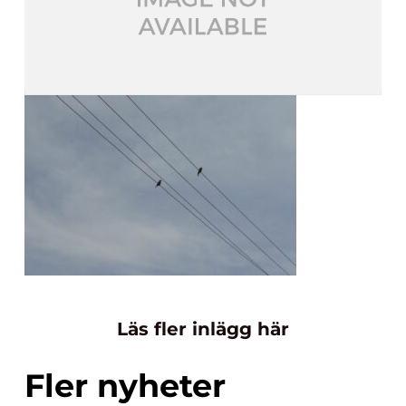
Läs fler inlägg här
Fler nyheter