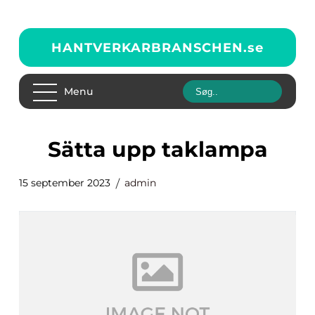
HANTVERKARBRANSCHEN.
se
Menu
sätta upp taklampa
15 september 2023
admin