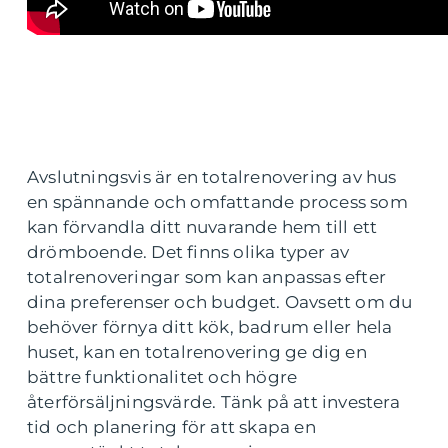
Avslutningsvis är en totalrenovering av hus
en spännande och omfattande process som
kan förvandla ditt nuvarande hem till ett
drömboende. Det finns olika typer av
totalrenoveringar som kan anpassas efter
dina preferenser och budget. Oavsett om du
behöver förnya ditt kök, badrum eller hela
huset, kan en totalrenovering ge dig en
bättre funktionalitet och högre
återförsäljningsvärde. Tänk på att investera
tid och planering för att skapa en