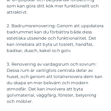
som kan göra ditt kök mer funktionellt och
attraktivt.
2. Badrumsrenovering: Genom att uppdatera
badrummet kan du förbättra både dess
estetiska utseende och funktionalitet. Det
kan innebära att byta ut toalett, handfat,
badkar, dusch, kakel och golv.
3. Renovering av vardagsrum och sovrum:
Dessa rum är vanligtvis centrala delar av
huset, och genom att totalrenovera dem kan
du skapa en mer bekväm och modern
atmosfär. Det kan involvera att byta
golvmaterial, väggfärg, fönster, belysning
och möbler.