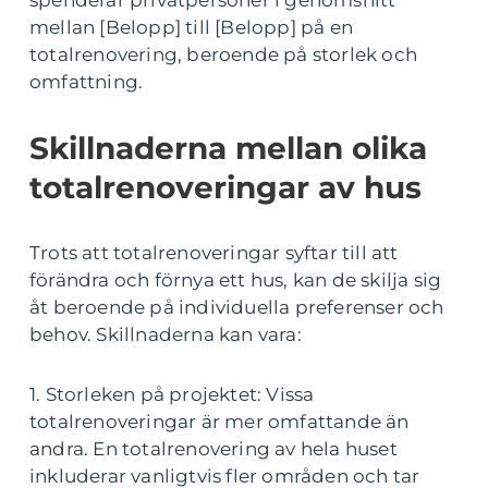
mellan [Belopp] till [Belopp] på en
totalrenovering, beroende på storlek och
omfattning.
Skillnaderna mellan olika
totalrenoveringar av hus
Trots att totalrenoveringar syftar till att
förändra och förnya ett hus, kan de skilja sig
åt beroende på individuella preferenser och
behov. Skillnaderna kan vara:
1. Storleken på projektet: Vissa
totalrenoveringar är mer omfattande än
andra. En totalrenovering av hela huset
inkluderar vanligtvis fler områden och tar