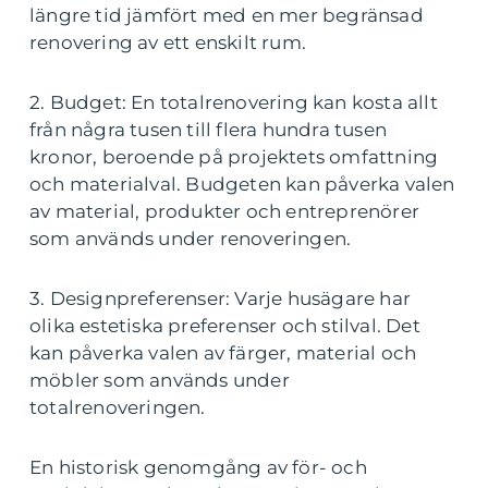
längre tid jämfört med en mer begränsad
renovering av ett enskilt rum.
2. Budget: En totalrenovering kan kosta allt
från några tusen till flera hundra tusen
kronor, beroende på projektets omfattning
och materialval. Budgeten kan påverka valen
av material, produkter och entreprenörer
som används under renoveringen.
3. Designpreferenser: Varje husägare har
olika estetiska preferenser och stilval. Det
kan påverka valen av färger, material och
möbler som används under
totalrenoveringen.
En historisk genomgång av för- och