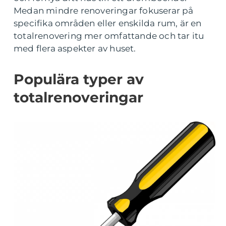
Medan mindre renoveringar fokuserar på
specifika områden eller enskilda rum, är en
totalrenovering mer omfattande och tar itu
med flera aspekter av huset.
Populära typer av
totalrenoveringar