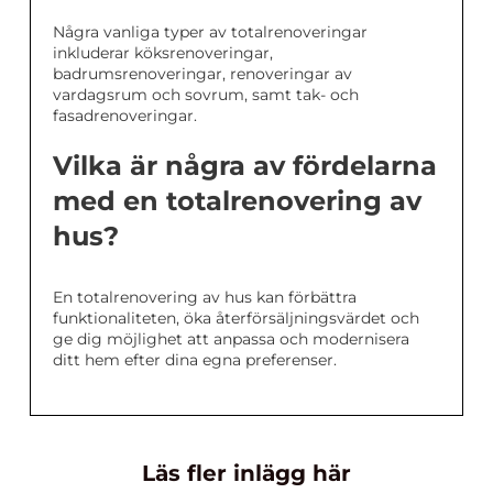
Några vanliga typer av totalrenoveringar
inkluderar köksrenoveringar,
badrumsrenoveringar, renoveringar av
vardagsrum och sovrum, samt tak- och
fasadrenoveringar.
Vilka är några av fördelarna
med en totalrenovering av
hus?
En totalrenovering av hus kan förbättra
funktionaliteten, öka återförsäljningsvärdet och
ge dig möjlighet att anpassa och modernisera
ditt hem efter dina egna preferenser.
Läs fler inlägg här