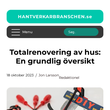
HANTVERKARBRANSCHEN.
se
Menu
Totalrenovering av hus:
En grundlig översikt
18 oktober 2023
Jon Larsson
Redaktionel