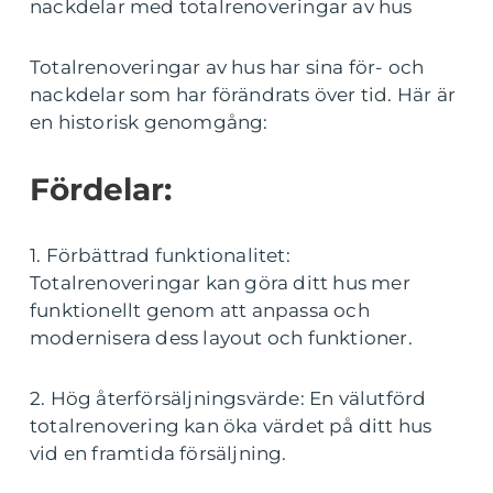
nackdelar med totalrenoveringar av hus
Totalrenoveringar av hus har sina för- och
nackdelar som har förändrats över tid. Här är
en historisk genomgång:
Fördelar:
1. Förbättrad funktionalitet:
Totalrenoveringar kan göra ditt hus mer
funktionellt genom att anpassa och
modernisera dess layout och funktioner.
2. Hög återförsäljningsvärde: En välutförd
totalrenovering kan öka värdet på ditt hus
vid en framtida försäljning.