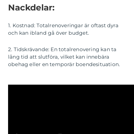
Nackdelar:
1. Kostnad: Totalrenoveringar är oftast dyra
och kan ibland gå över budget.
2. Tidskrävande: En totalrenovering kan ta
lång tid att slutföra, vilket kan innebära
obehag eller en temporär boendesituation.