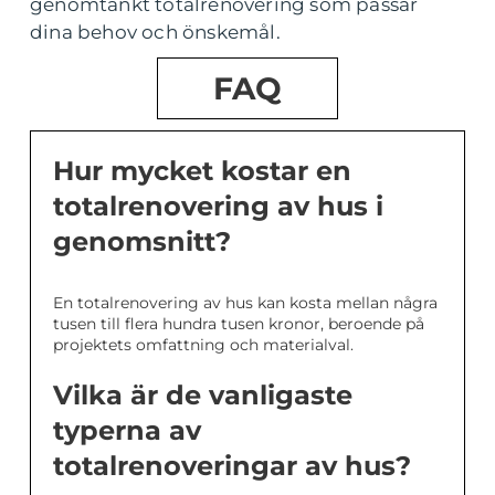
genomtänkt totalrenovering som passar
dina behov och önskemål.
FAQ
Hur mycket kostar en
totalrenovering av hus i
genomsnitt?
En totalrenovering av hus kan kosta mellan några
tusen till flera hundra tusen kronor, beroende på
projektets omfattning och materialval.
Vilka är de vanligaste
typerna av
totalrenoveringar av hus?