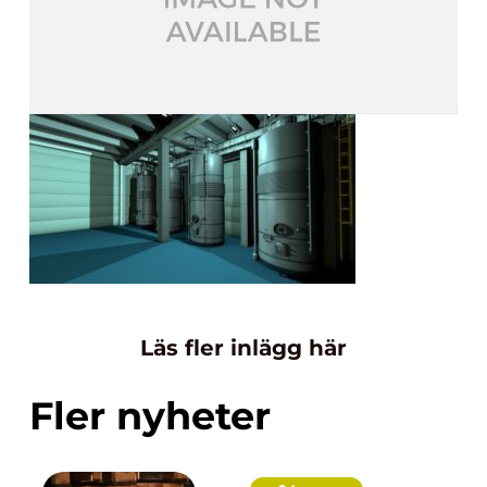
Läs fler inlägg här
Fler nyheter