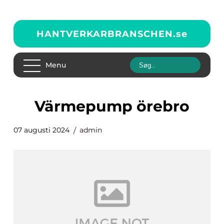
HANTVERKARBRANSCHEN.
se
Menu
Värmepump örebro
07 augusti 2024
admin