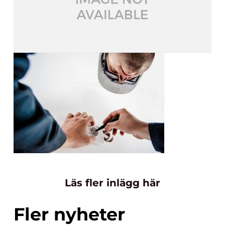
Läs fler inlägg här
Fler nyheter