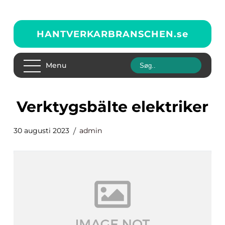
HANTVERKARBRANSCHEN.
se
Menu
verktygsbälte elektriker
30 augusti 2023
admin