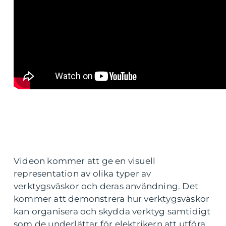
Videon kommer att ge en visuell
representation av olika typer av
verktygsväskor och deras användning. Det
kommer att demonstrera hur verktygsväskor
kan organisera och skydda verktyg samtidigt
som de underlättar för elektrikern att utföra