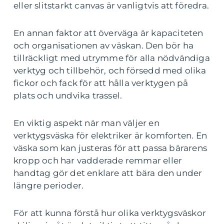
eller slitstarkt canvas är vanligtvis att föredra.
En annan faktor att överväga är kapaciteten
och organisationen av väskan. Den bör ha
tillräckligt med utrymme för alla nödvändiga
verktyg och tillbehör, och försedd med olika
fickor och fack för att hålla verktygen på
plats och undvika trassel.
En viktig aspekt när man väljer en
verktygsväska för elektriker är komforten. En
väska som kan justeras för att passa bärarens
kropp och har vadderade remmar eller
handtag gör det enklare att bära den under
längre perioder.
För att kunna förstå hur olika verktygsväskor