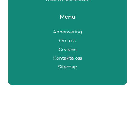
Menu
Annonsering
Om oss
Cookies
Kontakta oss
Sitemap