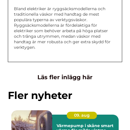
Bland elektriker är ryggsäcksmodellerna och
traditionella väskor med handtag de mest
populära typerna av verktygsväskor.
Ryggsäcksmodellerna är fördelaktiga för
elektriker som behöver arbeta på höga platser
och trånga utrymmen, medan väskor med
handtag är mer robusta och ger extra skydd för
verktygen.
Läs fler inlägg här
Fler nyheter
09. aug
Värmepump i skåne smart