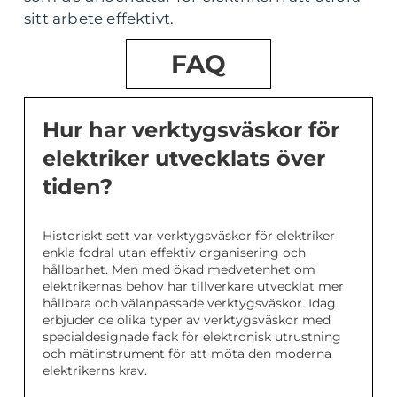
sitt arbete effektivt.
FAQ
Hur har verktygsväskor för
elektriker utvecklats över
tiden?
Historiskt sett var verktygsväskor för elektriker
enkla fodral utan effektiv organisering och
hållbarhet. Men med ökad medvetenhet om
elektrikernas behov har tillverkare utvecklat mer
hållbara och välanpassade verktygsväskor. Idag
erbjuder de olika typer av verktygsväskor med
specialdesignade fack för elektronisk utrustning
och mätinstrument för att möta den moderna
elektrikerns krav.