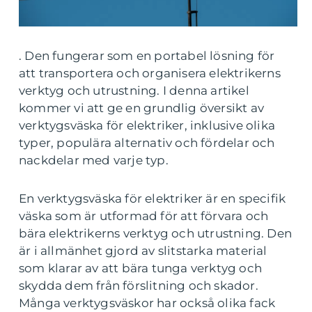
. Den fungerar som en portabel lösning för
att transportera och organisera elektrikerns
verktyg och utrustning. I denna artikel
kommer vi att ge en grundlig översikt av
verktygsväska för elektriker, inklusive olika
typer, populära alternativ och fördelar och
nackdelar med varje typ.
En verktygsväska för elektriker är en specifik
väska som är utformad för att förvara och
bära elektrikerns verktyg och utrustning. Den
är i allmänhet gjord av slitstarka material
som klarar av att bära tunga verktyg och
skydda dem från förslitning och skador.
Många verktygsväskor har också olika fack