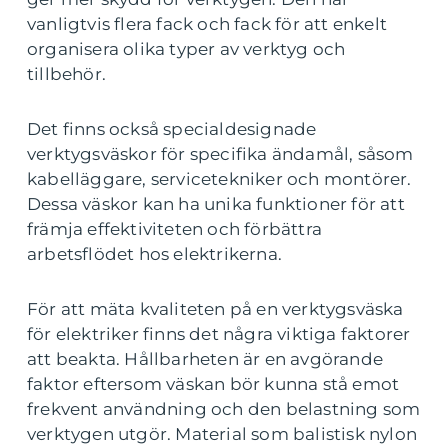
vanligtvis flera fack och fack för att enkelt
organisera olika typer av verktyg och
tillbehör.
Det finns också specialdesignade
verktygsväskor för specifika ändamål, såsom
kabelläggare, servicetekniker och montörer.
Dessa väskor kan ha unika funktioner för att
främja effektiviteten och förbättra
arbetsflödet hos elektrikerna.
För att mäta kvaliteten på en verktygsväska
för elektriker finns det några viktiga faktorer
att beakta. Hållbarheten är en avgörande
faktor eftersom väskan bör kunna stå emot
frekvent användning och den belastning som
verktygen utgör. Material som balistisk nylon