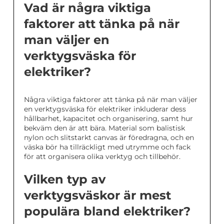
Vad är några viktiga
faktorer att tänka på när
man väljer en
verktygsväska för
elektriker?
Några viktiga faktorer att tänka på när man väljer
en verktygsväska för elektriker inkluderar dess
hållbarhet, kapacitet och organisering, samt hur
bekväm den är att bära. Material som balistisk
nylon och slitstarkt canvas är föredragna, och en
väska bör ha tillräckligt med utrymme och fack
för att organisera olika verktyg och tillbehör.
Vilken typ av
verktygsväskor är mest
populära bland elektriker?