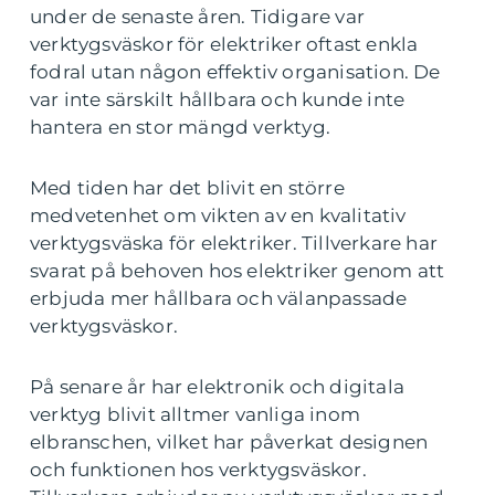
under de senaste åren. Tidigare var
verktygsväskor för elektriker oftast enkla
fodral utan någon effektiv organisation. De
var inte särskilt hållbara och kunde inte
hantera en stor mängd verktyg.
Med tiden har det blivit en större
medvetenhet om vikten av en kvalitativ
verktygsväska för elektriker. Tillverkare har
svarat på behoven hos elektriker genom att
erbjuda mer hållbara och välanpassade
verktygsväskor.
På senare år har elektronik och digitala
verktyg blivit alltmer vanliga inom
elbranschen, vilket har påverkat designen
och funktionen hos verktygsväskor.