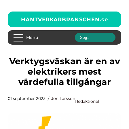
HANTVERKARBRANSCHEN.
se
Menu
Verktygsväskan är en av
elektrikers mest
värdefulla tillgångar
01 september 2023
Jon Larsson
Redaktionel