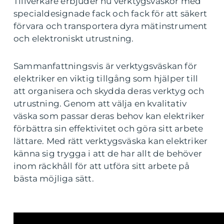
Tillverkare erbjuder nu verktygsväskor med
specialdesignade fack och fack för att säkert
förvara och transportera dyra mätinstrument
och elektroniskt utrustning.
Sammanfattningsvis är verktygsväskan för
elektriker en viktig tillgång som hjälper till
att organisera och skydda deras verktyg och
utrustning. Genom att välja en kvalitativ
väska som passar deras behov kan elektriker
förbättra sin effektivitet och göra sitt arbete
lättare. Med rätt verktygsväska kan elektriker
känna sig trygga i att de har allt de behöver
inom räckhåll för att utföra sitt arbete på
bästa möjliga sätt.