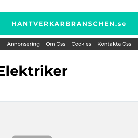
HANTVERKARBRANSCHEN.
se
Annonsering
Om Oss
Cookies
Kontakta Oss
elektriker