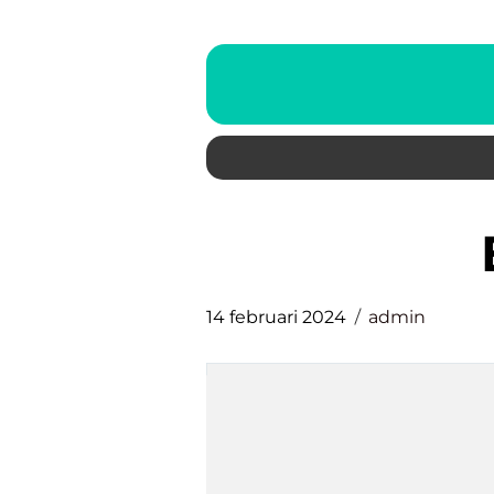
14 februari 2024
admin